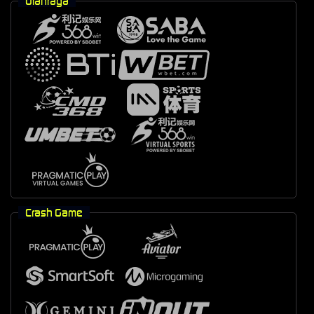
Olahraga
Crash Game