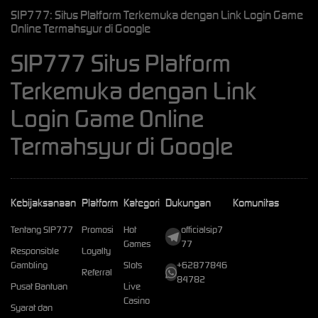
SIP777: Situs Platform Terkemuka dengan Link Login Game
Online Termahsyur di Google
SIP777 Situs Platform
Terkemuka dengan Link
Login Game Online
Termahsyur di Google
Kebijaksanaan
Platform
Kategori
Dukungan
Komunitas
Tentang SIP777
Promosi
Hot
officialsip7
Games
77
Responsible
Loyalty
Gambling
Slots
+62877846
Referral
84782
Pusat Bantuan
Live
Casino
Syarat dan