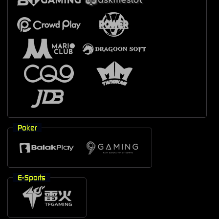
Poker
E-Sports