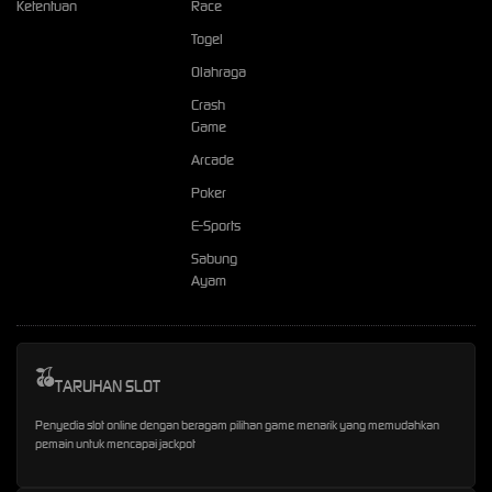
Ketentuan
Race
Togel
Olahraga
Crash
Game
Arcade
Poker
E-Sports
Sabung
Ayam
TARUHAN SLOT
Penyedia slot online dengan beragam pilihan game menarik yang memudahkan
pemain untuk mencapai jackpot