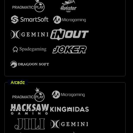
Arcade