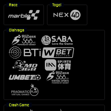
Race
Togel
Olahraga
Crash Game