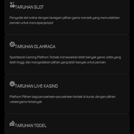
TARUHAN SLOT
Penyedia slot online dengan beragam pilihan game menarik yang memudahkan
pemain untuk mencapai jackpot
TARUHAN OLAHRAGA
Sportsbook Gaming Platform Terbaik menawarkan lebih banyak game, odds yang
lebih tinggi, dan menyediakan pilihan yang lebih banyak untuk pemain.
TARUHAN LIVE KASINO
Platform Pilihan bagi perusahaan-perusahaan terbaik di dunia, dengan pilihan
variasi game terbanyak
TARUHAN TOGEL