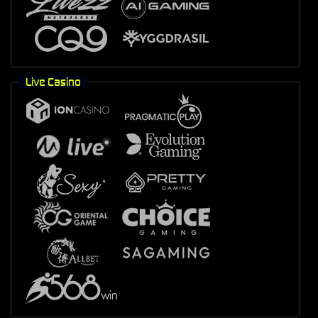
Live Casino