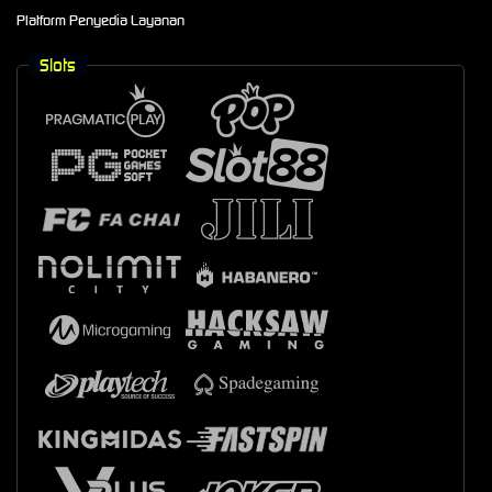
Platform Penyedia Layanan
Slots